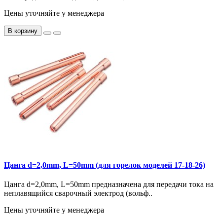
Цены уточняйте у менеджера
В корзину
Цанга d=2,0mm, L=50mm (для горелок моделей 17-18-26)
Цанга d=2,0mm, L=50mm предназначена для передачи тока на
неплавящийся сварочный электрод (вольф..
Цены уточняйте у менеджера