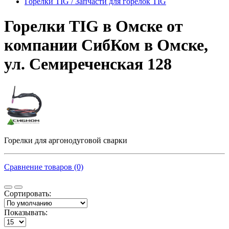
Горелки TIG / Запчасти для горелок TIG
Горелки TIG в Омске от
компании СибКом в Омске,
ул. Семиреченская 128
Горелки для аргонодуговой сварки
Сравнение товаров (0)
Сортировать:
Показывать: