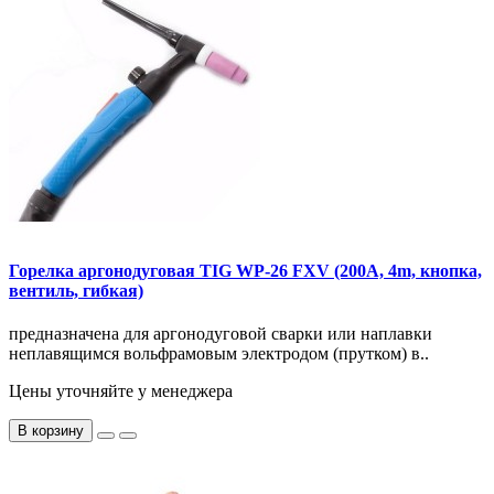
Горелка аргонодуговая TIG WP-26 FXV (200A, 4m, кнопка,
вентиль, гибкая)
предназначена для аргонодуговой сварки или наплавки
неплавящимся вольфрамовым электродом (прутком) в..
Цены уточняйте у менеджера
В корзину