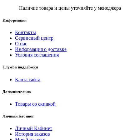
Наличие товара и цены уточняйте у менеджера
Информация
Контакты
Сервисный центр
О нас
Информация о доставке
Условия соглашения
Служба поддержки
Карта сайта
Дополнительно
Товары со скидкой
Личный Кабинет
Личный Кабинет
История заказов
Мои Закладки