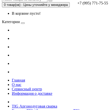
+7 (995) 771-75-55
0 товар(ов) - Цены уточняйте у менеджера
В корзине пусто!
Категории
Главная
О нас
Сервисный центр
Информация о доставке
TIG Аргонодуговая сварка