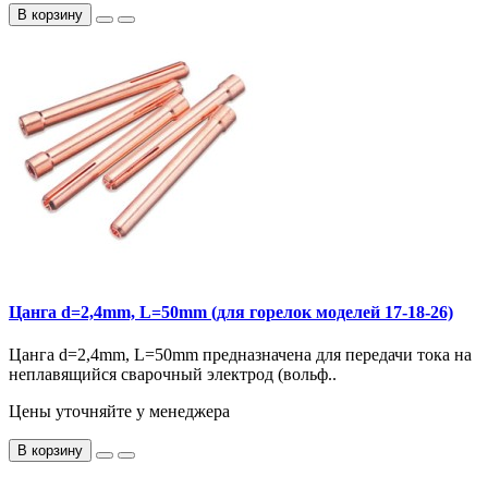
В корзину
Цанга d=2,4mm, L=50mm (для горелок моделей 17-18-26)
Цанга d=2,4mm, L=50mm предназначена для передачи тока на
неплавящийся сварочный электрод (вольф..
Цены уточняйте у менеджера
В корзину