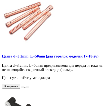
Цанга d=3,2mm, L=50mm (для горелок моделей 17-18-26)
Цанга d=3,2mm, L=50mm предназначена для передачи тока на
неплавящийся сварочный электрод (вольф..
Цены уточняйте у менеджера
В корзину