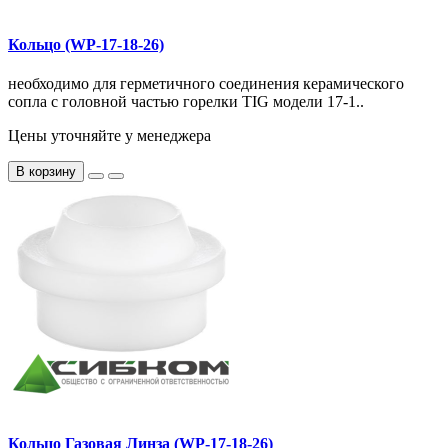
Кольцо (WP-17-18-26)
необходимо для герметичного соединения керамического
сопла с головной частью горелки TIG модели 17-1..
Цены уточняйте у менеджера
В корзину
Кольцо Газовая Линза (WP-17-18-26)