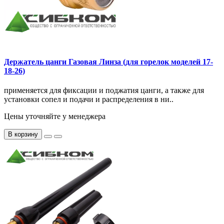
Держатель цанги Газовая Линза (для горелок моделей 17-
18-26)
применяется для фиксации и поджатия цанги, а также для
установки сопел и подачи и распределения в ни..
Цены уточняйте у менеджера
В корзину