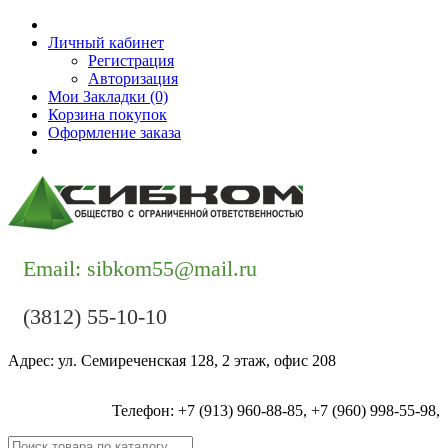
Личный кабинет
Регистрация
Авторизация
Мои Закладки (0)
Корзина покупок
Оформление заказа
Контакты
Email: sibkom55@mail.ru
(3812) 55-10-10
Адрес: ул. Семиреченская 128, 2 этаж, офис 208
Телефон: +7 (913) 960-88-85, +7 (960) 998-55-98,