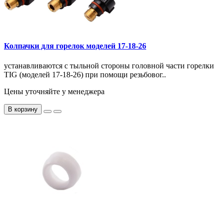
Колпачки для горелок моделей 17-18-26
устанавливаются с тыльной стороны головной части горелки
TIG (моделей 17-18-26) при помощи резьбовог..
Цены уточняйте у менеджера
В корзину