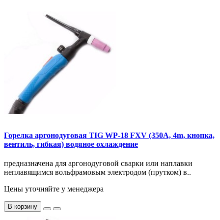
Горелка аргонодуговая TIG WP-18 FXV (350A, 4m, кнопка,
вентиль, гибкая) водяное охлаждение
предназначена для аргонодуговой сварки или наплавки
неплавящимся вольфрамовым электродом (прутком) в..
Цены уточняйте у менеджера
В корзину