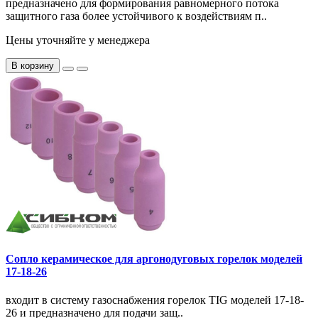
предназначено для формирования равномерного потока
защитного газа более устойчивого к воздействиям п..
Цены уточняйте у менеджера
В корзину
Сопло керамическое для аргонодуговых горелок моделей
17-18-26
входит в систему газоснабжения горелок TIG моделей 17-18-
26 и предназначено для подачи защ..