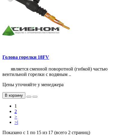
Голова горелки 18FV
является сменной поворотной (гибкой) частью
вентильной горелки с водяным ..
Цены уточняйте у менеджера
В корзину
1
2
>
>|
Показано с 1 по 15 из 17 (всего 2 страниц)