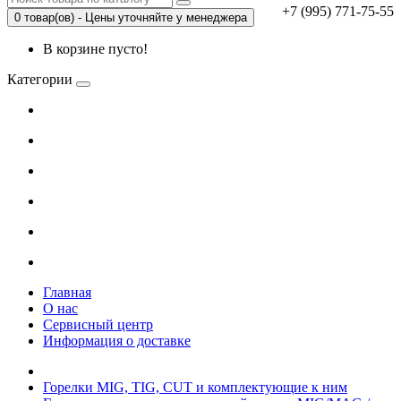
+7 (995) 771-75-55
0 товар(ов) - Цены уточняйте у менеджера
В корзине пусто!
Категории
Главная
О нас
Сервисный центр
Информация о доставке
Горелки MIG, TIG, CUT и комплектующие к ним