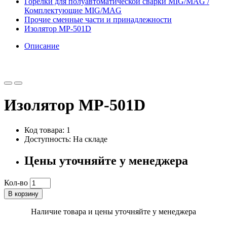
Горелки для полуавтоматической сварки MIG/MAG /
Комплектующие MIG/MAG
Прочие сменные части и принадлежности
Изолятор MP-501D
Описание
Изолятор MP-501D
Код товара: 1
Доступность: На складе
Цены уточняйте у менеджера
Кол-во
В корзину
Наличие товара и цены уточняйте у менеджера