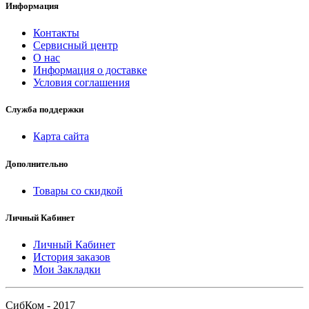
Информация
Контакты
Сервисный центр
О нас
Информация о доставке
Условия соглашения
Служба поддержки
Карта сайта
Дополнительно
Товары со скидкой
Личный Кабинет
Личный Кабинет
История заказов
Мои Закладки
СибКом - 2017