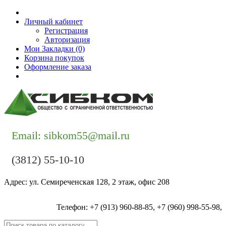
Личный кабинет
Регистрация
Авторизация
Мои Закладки (0)
Корзина покупок
Оформление заказа
Контакты
Email: sibkom55@mail.ru
(3812) 55-10-10
Адрес: ул. Семиреченская 128, 2 этаж, офис 208
Телефон: +7 (913) 960-88-85, +7 (960) 998-55-98,