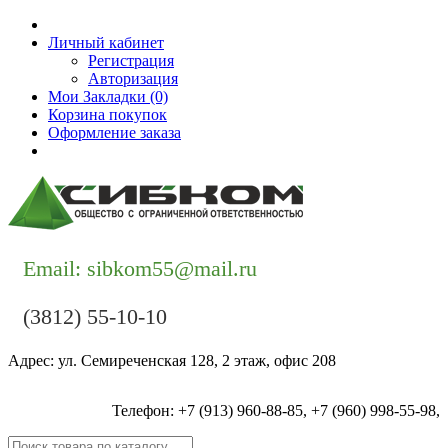
Личный кабинет
Регистрация
Авторизация
Мои Закладки (0)
Корзина покупок
Оформление заказа
Контакты
Email: sibkom55@mail.ru
(3812) 55-10-10
Адрес: ул. Семиреченская 128, 2 этаж, офис 208
Телефон: +7 (913) 960-88-85, +7 (960) 998-55-98,