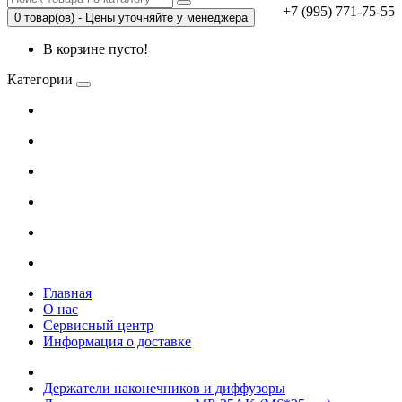
+7 (995) 771-75-55
0 товар(ов) - Цены уточняйте у менеджера
В корзине пусто!
Категории
Главная
О нас
Сервисный центр
Информация о доставке
Держатели наконечников и диффузоры