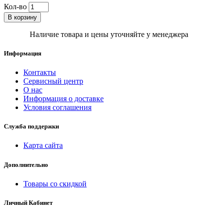
Кол-во
В корзину
Наличие товара и цены уточняйте у менеджера
Информация
Контакты
Сервисный центр
О нас
Информация о доставке
Условия соглашения
Служба поддержки
Карта сайта
Дополнительно
Товары со скидкой
Личный Кабинет