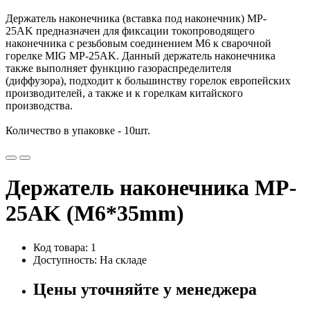
Держатель наконечника (вставка под наконечник) MP-
25AK предназначен для фиксации токопроводящего
наконечника с резьбовым соединением М6 к сварочной
горелке MIG MP-25AK. Данный держатель наконечника
также выполняет функцию газораспределителя
(диффузора), подходит к большинству горелок европейских
производителей, а также и к горелкам китайского
производства.
Количество в упаковке - 10шт.
Держатель наконечника MP-
25AK (М6*35mm)
Код товара: 1
Доступность: На складе
Цены уточняйте у менеджера