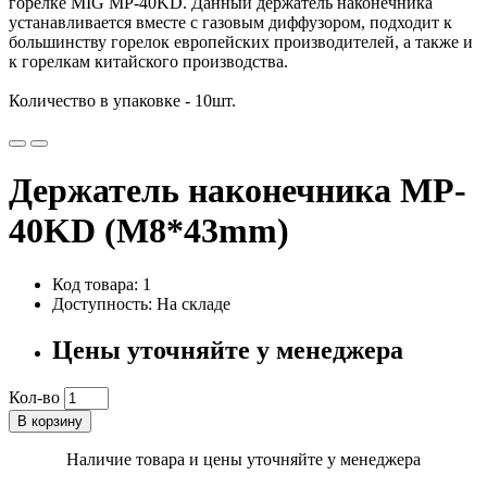
горелке MIG MP-40KD. Данный держатель наконечника
устанавливается вместе с газовым диффузором, подходит к
большинству горелок европейских производителей, а также и
к горелкам китайского производства.
Количество в упаковке - 10шт.
Держатель наконечника MP-
40KD (М8*43mm)
Код товара: 1
Доступность: На складе
Цены уточняйте у менеджера
Кол-во
В корзину
Наличие товара и цены уточняйте у менеджера