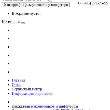
+7 (995) 771-75-55
0 товар(ов) - Цены уточняйте у менеджера
В корзине пусто!
Категории
Главная
О нас
Сервисный центр
Информация о доставке
Держатели наконечников и диффузоры