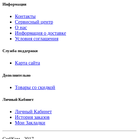
Информация
Контакты
Сервисный центр
О нас
Информация о доставке
Условия соглашения
Служба поддержки
Карта сайта
Дополнительно
Товары со скидкой
Личный Кабинет
Личный Кабинет
История заказов
Мои Закладки
СибКом - 2017