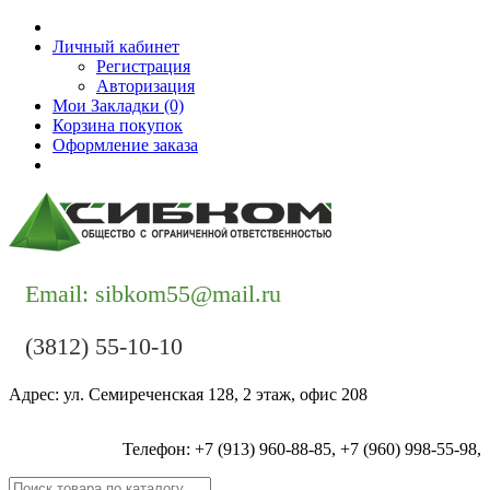
Личный кабинет
Регистрация
Авторизация
Мои Закладки (0)
Корзина покупок
Оформление заказа
Контакты
Email: sibkom55@mail.ru
(3812) 55-10-10
Адрес: ул. Семиреченская 128, 2 этаж, офис 208
Телефон: +7 (913) 960-88-85, +7 (960) 998-55-98,